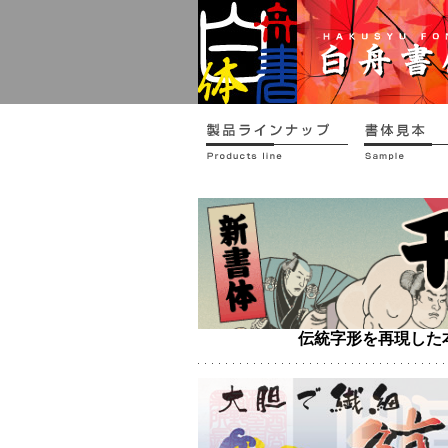
伝統字形を再現した