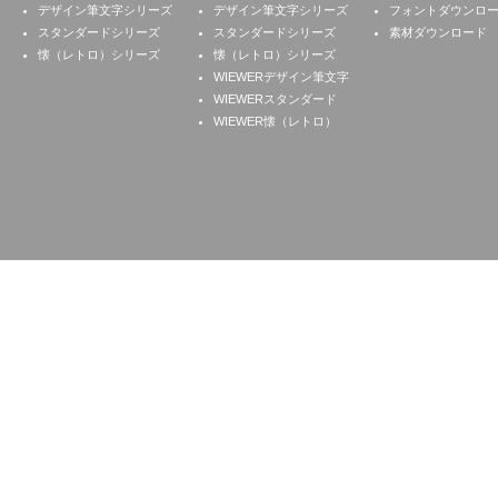
デザイン筆文字シリーズ
デザイン筆文字シリーズ
フォントダウンロ
スタンダードシリーズ
スタンダードシリーズ
素材ダウンロード
懐（レトロ）シリーズ
懐（レトロ）シリーズ
WIEWERデザイン筆文字
WIEWERスタンダード
WIEWER懐（レトロ）