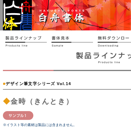
■
デザイン筆文字シリーズ Vol.14
◆
金時（きんとき）
※イラスト等の素材は製品には含まれません。