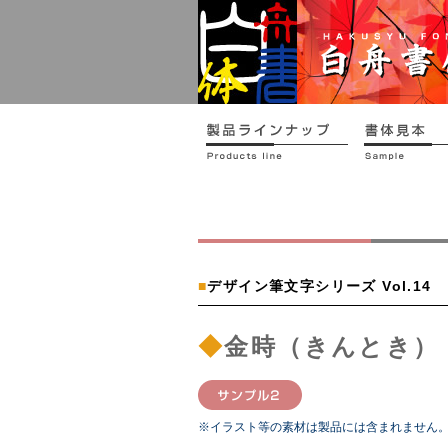
■
デザイン筆文字シリーズ Vol.14
◆
金時（きんとき）
※イラスト等の素材は製品には含まれません